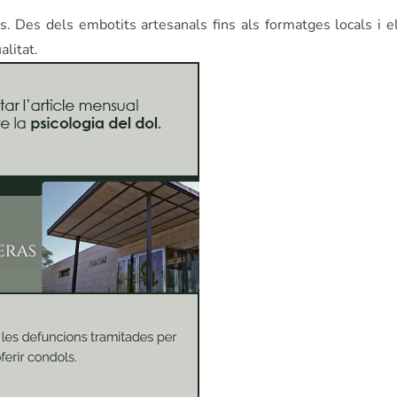
s. Des dels embotits artesanals fins als formatges locals i el
alitat.