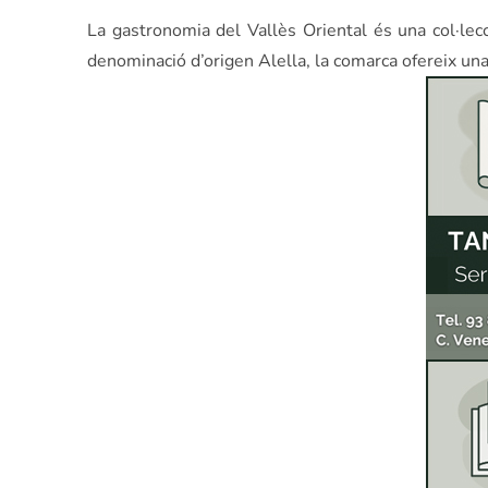
La gastronomia del Vallès Oriental és una col·lecc
denominació d’origen Alella, la comarca ofereix una 