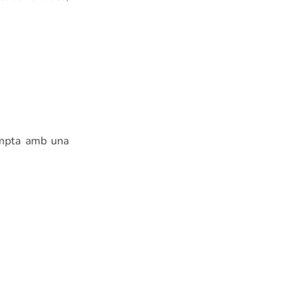
compta amb una