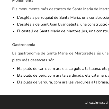
Monuments
Els monuments més destacats de Santa Maria de Marto
L’església parroquial de Santa Maria, una construcció
L’església de Sant Joan Evangelista, una construcció 
El castell de Santa Maria de Martorelles, una constru
Gastronomia
La gastronomia de Santa Maria de Martorelles és una 
plats més destacats són:
Els plats de carn, com ara els cargols a la llauna, els
Els plats de peix, com ara la sardinada, els calamars 
Els plats de verdura, com ara les verdures a la brasa
tot-catalunya.ca