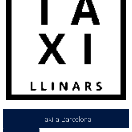
Taxi a Barcelona