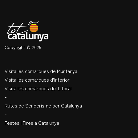
Copyright © 2025
Visita les comarques de Muntanya
Visita les comarques d’Interior
Visita les comarques del Litoral
-
Rutes de Senderisme per Catalunya
-
Festes i Fires a Catalunya