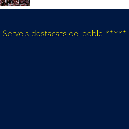
Serveis destacats del poble *****