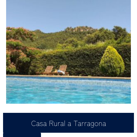
Casa Rural a Tarragona