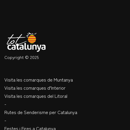
Copyright © 2025
Visita les comarques de Muntanya
Visita les comarques d’Interior
Visita les comarques del Litoral
-
Rutes de Senderisme per Catalunya
-
Festes i Fires a Catalunya