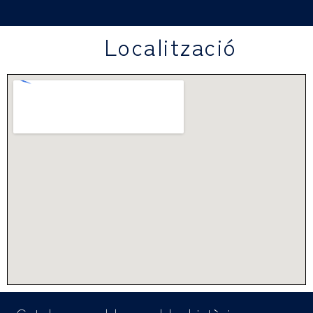
Localització