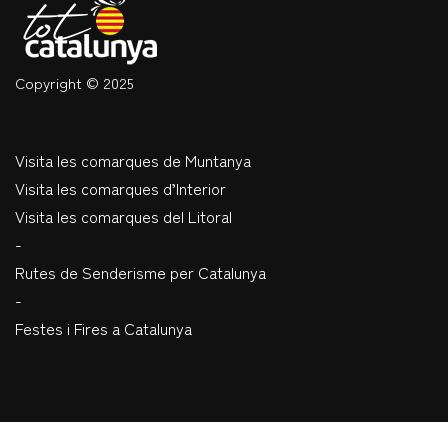
Copyright © 2025
Visita les comarques de Muntanya
Visita les comarques d’Interior
Visita les comarques del Litoral
-
Rutes de Senderisme per Catalunya
-
Festes i Fires a Catalunya