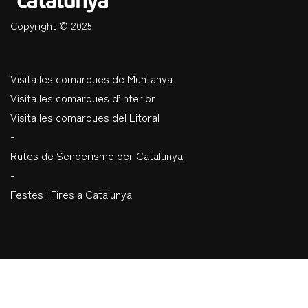
Copyright © 2025
Visita les comarques de Muntanya
Visita les comarques d’Interior
Visita les comarques del Litoral
-
Rutes de Senderisme per Catalunya
-
Festes i Fires a Catalunya