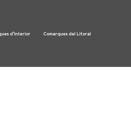
ues d'Interior
Comarques del Litoral