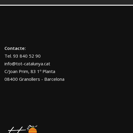
Contacte:
Tel. 93 840 52 90
info@tot-catalunya.cat
C/Joan Prim, 83 1º Planta
08400 Granollers - Barcelona