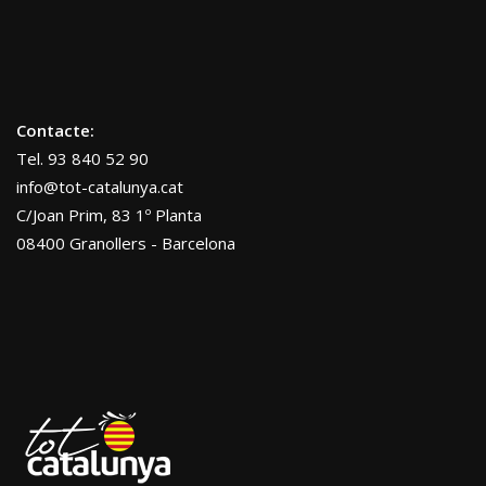
Contacte:
Tel. 93 840 52 90
info@tot-catalunya.cat
C/Joan Prim, 83 1º Planta
08400 Granollers - Barcelona