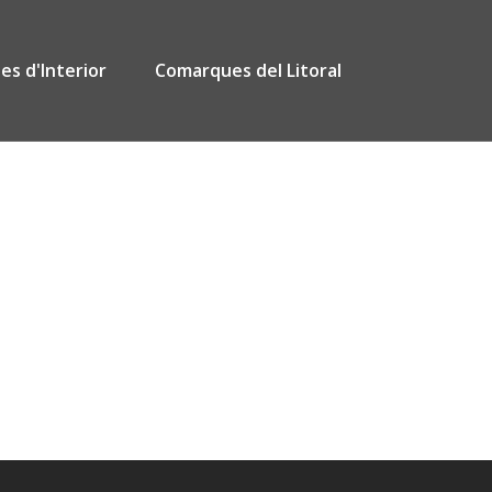
s d'Interior
Comarques del Litoral