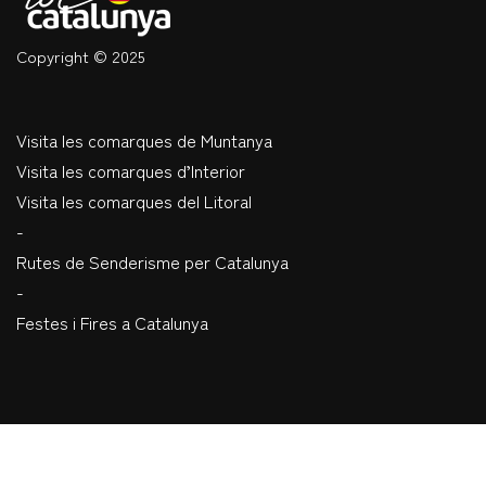
Copyright © 2025
Visita les comarques de Muntanya
Visita les comarques d’Interior
Visita les comarques del Litoral
-
Rutes de Senderisme per Catalunya
-
Festes i Fires a Catalunya