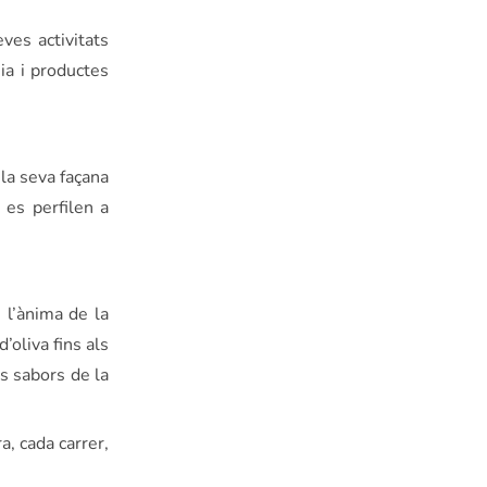
ves activitats
ia i productes
la seva façana
 es perfilen a
 l’ànima de la
’oliva fins als
s sabors de la
a, cada carrer,