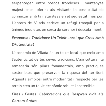
serpentegen entre boscos frondosos i muntanyes
majestuoses, oferint als visitants la possibilitat de
connectar amb la naturalesa en el seu estat més pur.
L’entorn de Vilada esdeve un refugi tranquil per a
ànimes inquietes en cerca de serenor i descobriment.
Economia i Tradicions: Un Teixit Local que Creix Amb
l’Autenticitat
L’economia de Vilada és un teixit local que creix amb
l’autenticitat de les seves tradicions. L’agricultura i la
ramaderia són pilars fonamentals, amb pràctiques
sostenibles que preserven la riquesa del territori.
Aquesta simbiosi entre modernitat i respecte per les
arrels crea un teixit econòmic robust i sostenible.
Fires i Festes: Celebracions que Respiren Vida als
Carrers Antics