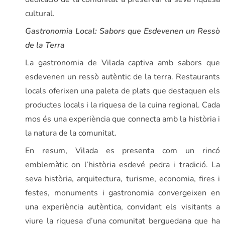
cultural.
Gastronomia Local: Sabors que Esdevenen un Ressò
de la Terra
La gastronomia de Vilada captiva amb sabors que
esdevenen un ressò autèntic de la terra. Restaurants
locals oferixen una paleta de plats que destaquen els
productes locals i la riquesa de la cuina regional. Cada
mos és una experiència que connecta amb la història i
la natura de la comunitat.
En resum, Vilada es presenta com un rincó
emblemàtic on l’història esdevé pedra i tradició. La
seva història, arquitectura, turisme, economia, fires i
festes, monuments i gastronomia convergeixen en
una experiència autèntica, convidant els visitants a
viure la riquesa d’una comunitat berguedana que ha