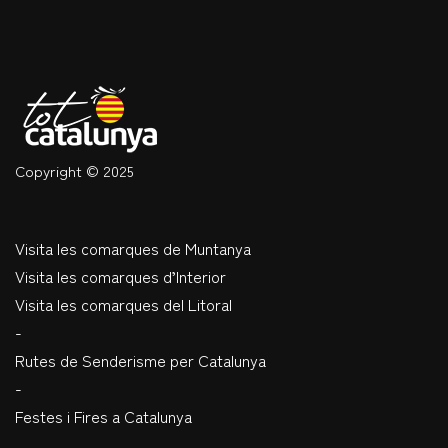
Copyright © 2025
Visita les comarques de Muntanya
Visita les comarques d’Interior
Visita les comarques del Litoral
-
Rutes de Senderisme per Catalunya
-
Festes i Fires a Catalunya