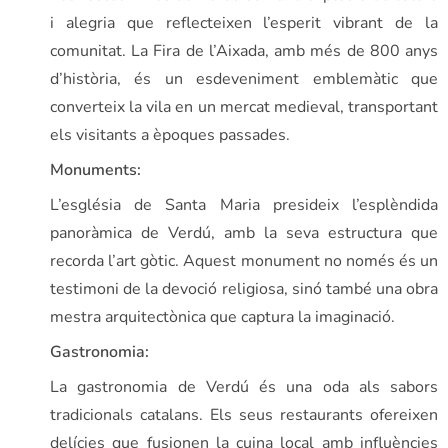
i alegria que reflecteixen l’esperit vibrant de la
comunitat. La Fira de l’Aixada, amb més de 800 anys
d’història, és un esdeveniment emblemàtic que
converteix la vila en un mercat medieval, transportant
els visitants a èpoques passades.
Monuments:
L’església de Santa Maria presideix l’esplèndida
panoràmica de Verdú, amb la seva estructura que
recorda l’art gòtic. Aquest monument no només és un
testimoni de la devoció religiosa, sinó també una obra
mestra arquitectònica que captura la imaginació.
Gastronomia:
La gastronomia de Verdú és una oda als sabors
tradicionals catalans. Els seus restaurants ofereixen
delícies que fusionen la cuina local amb influències