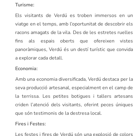
Turisme:
Els visitants de Verdú es troben immersos en un
viatge en el temps, amb l’oportunitat de descobrir els
racons amagats de la vila. Des de les estretes ruelles
fins als espais oberts que ofereixen vistes
panoràmiques, Verdú és un destí turístic que convida
a explorar cada detall.
Economia:
Amb una economia diversificada, Verdú destaca per la
seva producció artesanal, especialment en el camp de
la terrissa. Les petites botigues i tallers artesans
criden l’atenció dels visitants, oferint peces úniques
que són testimonis de la destresa local.
Fires i Festes:
Les festes i fires de Verdú són una explosió de colors