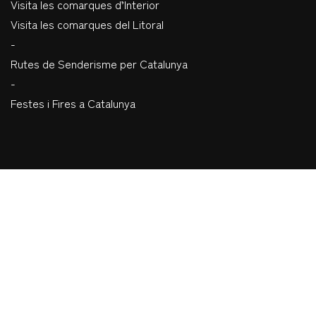
Visita les comarques d’Interior
Visita les comarques del Litoral
-
Rutes de Senderisme per Catalunya
-
Festes i Fires a Catalunya