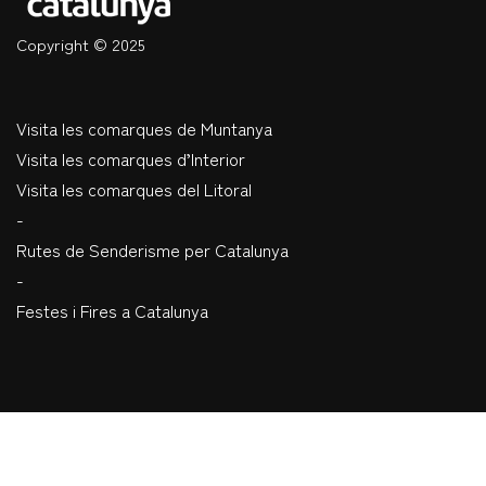
Copyright © 2025
Visita les comarques de Muntanya
Visita les comarques d’Interior
Visita les comarques del Litoral
-
Rutes de Senderisme per Catalunya
-
Festes i Fires a Catalunya