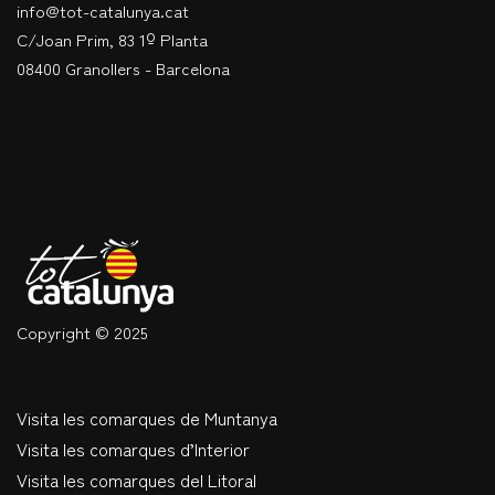
info@tot-catalunya.cat
C/Joan Prim, 83 1º Planta
08400 Granollers - Barcelona
Copyright © 2025
Visita les comarques de Muntanya
Visita les comarques d’Interior
Visita les comarques del Litoral