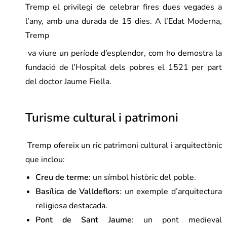
Tremp el privilegi de celebrar fires dues vegades a
l’any, amb una durada de 15 dies. A l’Edat Moderna,
Tremp
va viure un període d’esplendor, com ho demostra la
fundació de l’Hospital dels pobres el 1521 per part
del doctor Jaume Fiella.
Turisme cultural i patrimoni
Tremp ofereix un ric patrimoni cultural i arquitectònic
que inclou:
Creu de terme
: un símbol històric del poble.
Basílica de Valldeflors
: un exemple d’arquitectura
religiosa destacada.
Pont de Sant Jaume
: un pont medieval