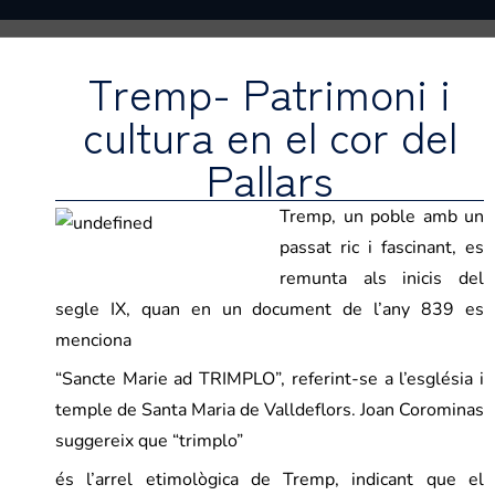
Tremp- Patrimoni i
cultura en el cor del
Pallars
Tremp, un poble amb un
passat ric i fascinant, es
remunta als inicis del
segle IX, quan en un document de l’any 839 es
menciona
“Sancte Marie ad TRIMPLO”, referint-se a l’església i
temple de Santa Maria de Valldeflors. Joan Corominas
suggereix que “trimplo”
és l’arrel etimològica de Tremp, indicant que el