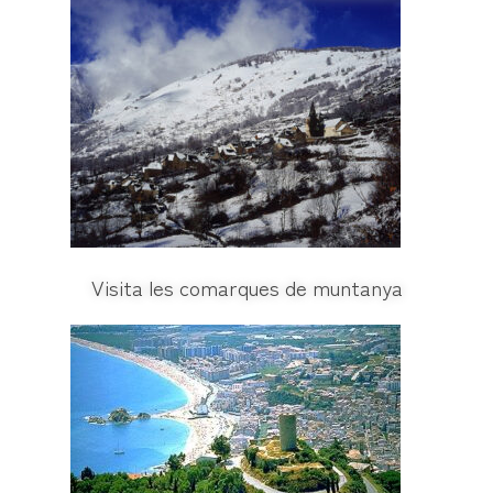
Visita les comarques de muntanya