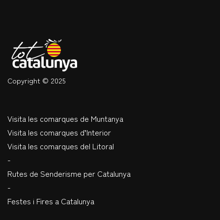
Copyright © 2025
Visita les comarques de Muntanya
Visita les comarques d’Interior
Visita les comarques del Litoral
-
Rutes de Senderisme per Catalunya
-
Festes i Fires a Catalunya