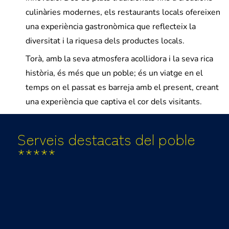
culinàries modernes, els restaurants locals ofereixen
una experiència gastronòmica que reflecteix la
diversitat i la riquesa dels productes locals.
Torà, amb la seva atmosfera acollidora i la seva rica
història, és més que un poble; és un viatge en el
temps on el passat es barreja amb el present, creant
una experiència que captiva el cor dels visitants.
Serveis destacats del poble
*****