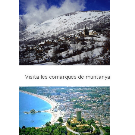
Visita les comarques de muntanya