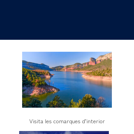
Visita les comarques d’interior