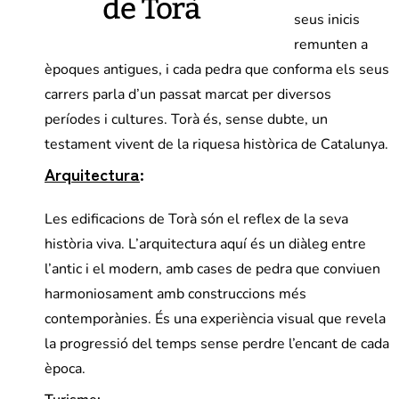
seus inicis
remunten a
èpoques antigues, i cada pedra que conforma els seus
carrers parla d’un passat marcat per diversos
períodes i cultures. Torà és, sense dubte, un
testament vivent de la riquesa històrica de Catalunya.
Arquitectura
:
Les edificacions de Torà són el reflex de la seva
història viva. L’arquitectura aquí és un diàleg entre
l’antic i el modern, amb cases de pedra que conviuen
harmoniosament amb construccions més
contemporànies. És una experiència visual que revela
la progressió del temps sense perdre l’encant de cada
època.