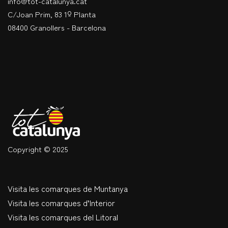
info@tot-catalunya.cat
C/Joan Prim, 83 1º Planta
08400 Granollers - Barcelona
Copyright © 2025
Visita les comarques de Muntanya
Visita les comarques d’Interior
Visita les comarques del Litoral