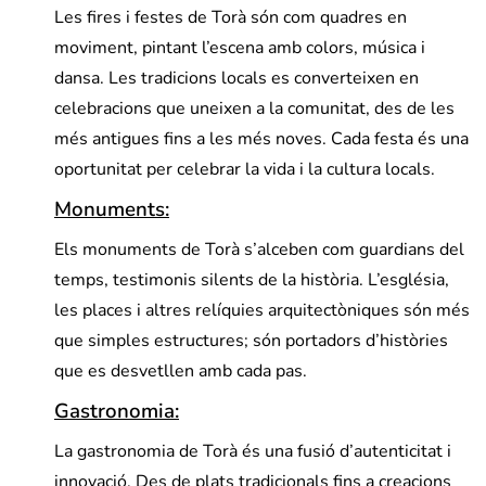
Les fires i festes de Torà són com quadres en
moviment, pintant l’escena amb colors, música i
dansa. Les tradicions locals es converteixen en
celebracions que uneixen a la comunitat, des de les
més antigues fins a les més noves. Cada festa és una
oportunitat per celebrar la vida i la cultura locals.
Monuments:
Els monuments de Torà s’alceben com guardians del
temps, testimonis silents de la història. L’església,
les places i altres relíquies arquitectòniques són més
que simples estructures; són portadors d’històries
que es desvetllen amb cada pas.
Gastronomia:
La gastronomia de Torà és una fusió d’autenticitat i
innovació. Des de plats tradicionals fins a creacions