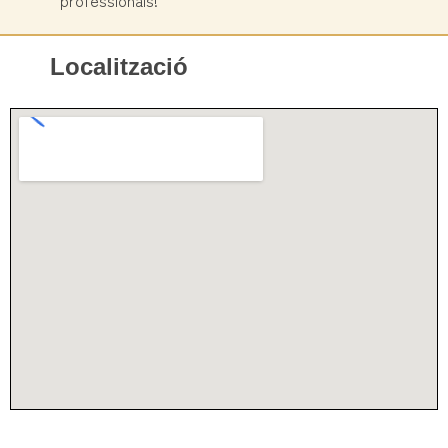
Localització