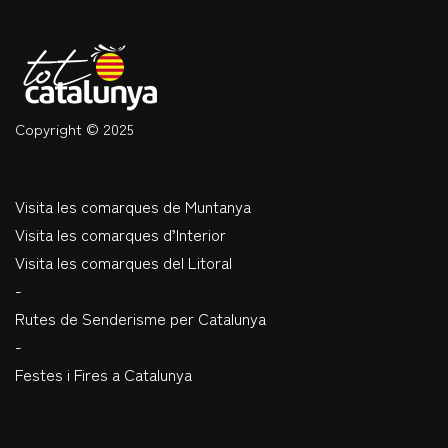
Copyright © 2025
Visita les comarques de Muntanya
Visita les comarques d’Interior
Visita les comarques del Litoral
-
Rutes de Senderisme per Catalunya
-
Festes i Fires a Catalunya