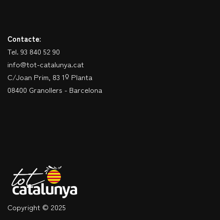
Contacte:
Tel. 93 840 52 90
info@tot-catalunya.cat
C/Joan Prim, 83 1º Planta
08400 Granollers - Barcelona
Copyright © 2025