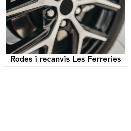
Rodes i recanvis Les Ferreries