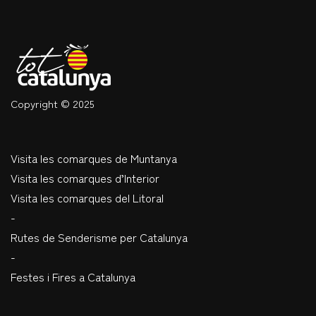
Copyright © 2025
Visita les comarques de Muntanya
Visita les comarques d’Interior
Visita les comarques del Litoral
-
Rutes de Senderisme per Catalunya
-
Festes i Fires a Catalunya