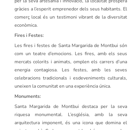
per la seva artesania i innovació, la localitat prospera
gràcies a l’esperit emprenedor dels seus habitants. El
comerç local és un testimoni vibrant de la diversitat
econòmica.
Fires i Festes:
Les fires i festes de Santa Margarida de Montbui són
com un teatre d’emocions. Les fires, amb els seus
mercats colorits i animats, omplen els carrers d’una
energia contagiosa. Les festes, amb les seves
celebracions tradicionals i esdeveniments culturals,
uneixen la comunitat en una experiència única.
Monuments:
Santa Margarida de Montbui destaca per la seva
riquesa monumental. L’església, amb la seva
arquitectura imponent, és una icona que domina el