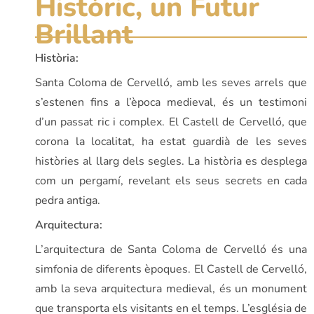
Històric, un Futur
Brillant
Història:
Santa Coloma de Cervelló, amb les seves arrels que
s’estenen fins a l’època medieval, és un testimoni
d’un passat ric i complex. El Castell de Cervelló, que
corona la localitat, ha estat guardià de les seves
històries al llarg dels segles. La història es desplega
com un pergamí, revelant els seus secrets en cada
pedra antiga.
Arquitectura:
L’arquitectura de Santa Coloma de Cervelló és una
simfonia de diferents èpoques. El Castell de Cervelló,
amb la seva arquitectura medieval, és un monument
que transporta els visitants en el temps. L’església de