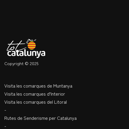
Copyright © 2025
Visita les comarques de Muntanya
Visita les comarques d’Interior
Visita les comarques del Litoral
-
Rutes de Senderisme per Catalunya
-