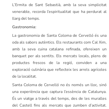
L’Ermita de Sant Sebastià, amb la seva simplicitat
venerable, recorda l’espiritualitat que ha perdurat al
llarg del temps.
Gastronomia:
La gastronomia de Santa Coloma de Cervelló és una
oda als sabors autèntics. Els restaurants com Cal Xim,
amb la seva cuina catalana refinada, ofereixen un
banquet per als sentits. Els mercats locals, plens de
productes frescos de la regió, conviden a una
exploració culinària que reflecteix les arrels agrícoles
de la localitat.
Santa Coloma de Cervelló no és només un lloc, sinó
una experiència que captura l’essència de Catalunya.
És un viatge a través del temps, des de les muralles
del Castell fins als mercats que zumben d’activitat.