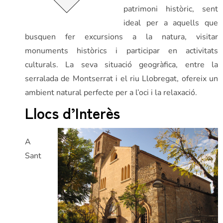
patrimoni històric, sent
ideal per a aquells que
busquen fer excursions a la natura, visitar
monuments històrics i participar en activitats
culturals. La seva situació geogràfica, entre la
serralada de Montserrat i el riu Llobregat, ofereix un
ambient natural perfecte per a l’oci i la relaxació.
Llocs d’Interès
A
Sant