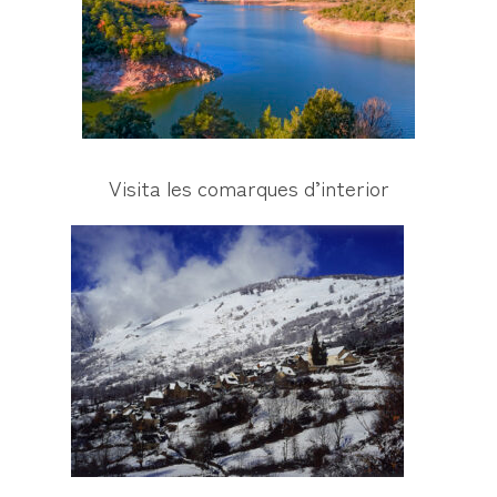
Visita les comarques d’interior