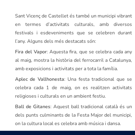
Sant Vicenç de Castellet és també un municipi vibrant
en termes d’activitats culturals, amb diversos
festivals i esdeveniments que se celebren durant
l’any. Alguns dels més destacats són:
Fira del Vapor
: Aquesta fira, que se celebra cada any
al maig, mostra la història del ferrocarril a Catalunya,
amb exposicions i activitats per a tota la família.
Aplec de Vallhonesta
: Una festa tradicional que se
celebra cada 1 de maig, on es realitzen activitats
religioses i culturals en un ambient festiu.
Ball de Gitanes
: Aquest ball tradicional català és un
dels punts culminants de la Festa Major del municipi,
on la cultura local es celebra amb música i dansa.