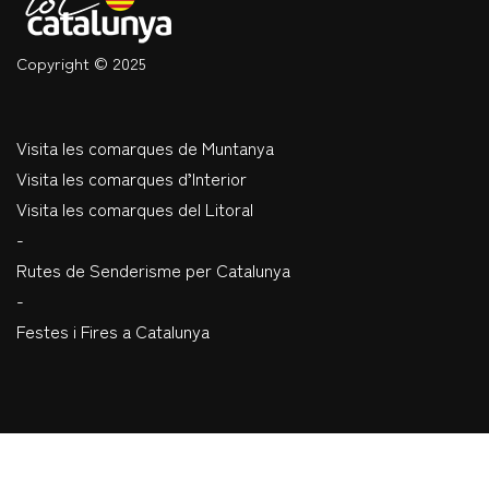
Copyright © 2025
Visita les comarques de Muntanya
Visita les comarques d’Interior
Visita les comarques del Litoral
-
Rutes de Senderisme per Catalunya
-
Festes i Fires a Catalunya