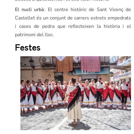
El nucli urbà
: El centre històric de Sant Vicenç de
Castellet és un conjunt de carrers estrets empedrats
i cases de pedra que reflecteixen la història i el
patrimoni del lloc.
Festes