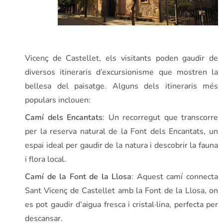
Vicenç de Castellet, els visitants poden gaudir de
diversos itineraris d’excursionisme que mostren la
bellesa del paisatge. Alguns dels itineraris més
populars inclouen:
Camí dels Encantats
: Un recorregut que transcorre
per la reserva natural de la Font dels Encantats, un
espai ideal per gaudir de la natura i descobrir la fauna
i flora local.
Camí de la Font de la Llosa
: Aquest camí connecta
Sant Vicenç de Castellet amb la Font de la Llosa, on
es pot gaudir d’aigua fresca i cristal·lina, perfecta per
descansar.