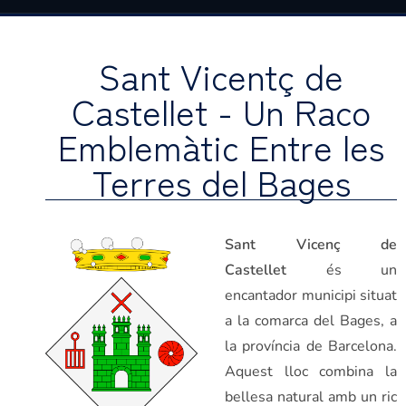
Sant Vicentç de
Castellet - Un Raco
Emblemàtic Entre les
Terres del Bages
Sant Vicenç de
Castellet
és un
encantador municipi situat
a la comarca del Bages, a
la província de Barcelona.
Aquest lloc combina la
bellesa natural amb un ric