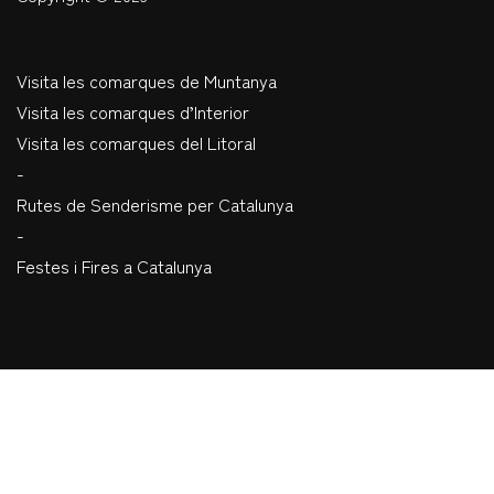
Visita les comarques de Muntanya
Visita les comarques d’Interior
Visita les comarques del Litoral
-
Rutes de Senderisme per Catalunya
-
Festes i Fires a Catalunya