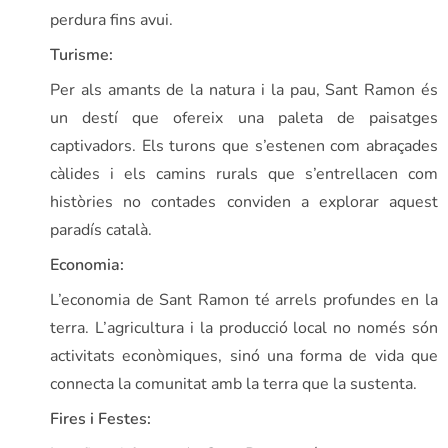
perdura fins avui.
Turisme:
Per als amants de la natura i la pau, Sant Ramon és
un destí que ofereix una paleta de paisatges
captivadors. Els turons que s’estenen com abraçades
càlides i els camins rurals que s’entrellacen com
històries no contades conviden a explorar aquest
paradís català.
Economia:
L’economia de Sant Ramon té arrels profundes en la
terra. L’agricultura i la producció local no només són
activitats econòmiques, sinó una forma de vida que
connecta la comunitat amb la terra que la sustenta.
Fires i Festes: