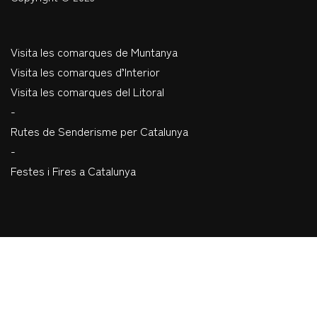
Visita les comarques de Muntanya
Visita les comarques d’Interior
Visita les comarques del Litoral
-
Rutes de Senderisme per Catalunya
-
Festes i Fires a Catalunya