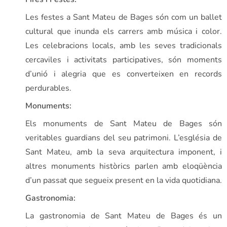
Les festes a Sant Mateu de Bages són com un ballet
cultural que inunda els carrers amb música i color.
Les celebracions locals, amb les seves tradicionals
cercaviles i activitats participatives, són moments
d’unió i alegria que es converteixen en records
perdurables.
Monuments:
Els monuments de Sant Mateu de Bages són
veritables guardians del seu patrimoni. L’església de
Sant Mateu, amb la seva arquitectura imponent, i
altres monuments històrics parlen amb eloqüència
d’un passat que segueix present en la vida quotidiana.
Gastronomia:
La gastronomia de Sant Mateu de Bages és un