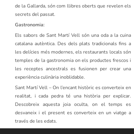
de la Gallarda, són com llibres oberts que revelen els
secrets del passat.
Gastronomia:
Els sabors de Sant Martí Vell són una oda a la cuina
catalana autèntica. Des dels plats tradicionals fins a
les delícies més modernes, els restaurants locals són
temples de la gastronomia on els productes frescos i
les receptes ancestrals es fusionen per crear una
experiència culinària inoblidable.
Sant Martí Vell – On l’encant històric es converteix en
realitat, i cada pedra té una història per explicar.
Descobreix aquesta joia oculta, on el temps es
desvaneix i el present es converteix en un viatge a
través de les edats.