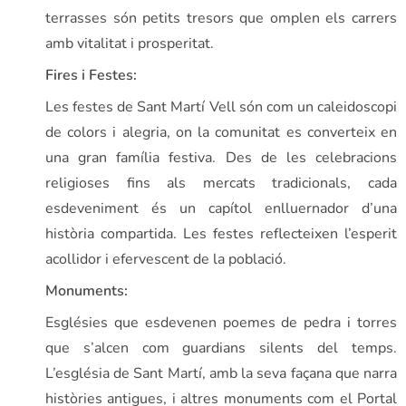
terrasses són petits tresors que omplen els carrers
amb vitalitat i prosperitat.
Fires i Festes:
Les festes de Sant Martí Vell són com un caleidoscopi
de colors i alegria, on la comunitat es converteix en
una gran família festiva. Des de les celebracions
religioses fins als mercats tradicionals, cada
esdeveniment és un capítol enlluernador d’una
història compartida. Les festes reflecteixen l’esperit
acollidor i efervescent de la població.
Monuments:
Esglésies que esdevenen poemes de pedra i torres
que s’alcen com guardians silents del temps.
L’església de Sant Martí, amb la seva façana que narra
històries antigues, i altres monuments com el Portal