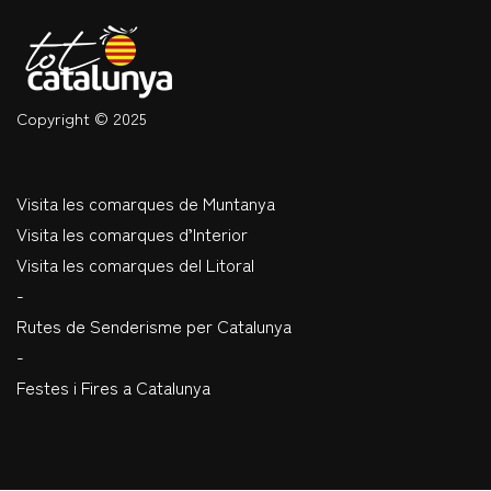
Copyright © 2025
Visita les comarques de Muntanya
Visita les comarques d’Interior
Visita les comarques del Litoral
-
Rutes de Senderisme per Catalunya
-
Festes i Fires a Catalunya