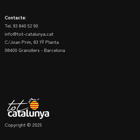
Contacte:
Tel. 93 840 52 90
info@tot-catalunya.cat
C/Joan Prim, 83 1º Planta
08400 Granollers - Barcelona
Copyright © 2025