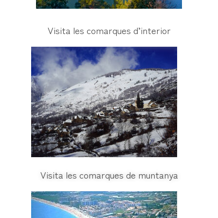
Visita les comarques d’interior
Visita les comarques de muntanya