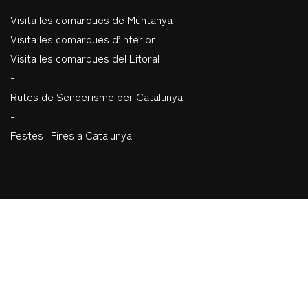
Visita les comarques de Muntanya
Visita les comarques d’Interior
Visita les comarques del Litoral
-
Rutes de Senderisme per Catalunya
-
Festes i Fires a Catalunya