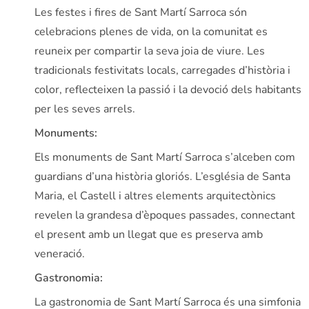
Les festes i fires de Sant Martí Sarroca són
celebracions plenes de vida, on la comunitat es
reuneix per compartir la seva joia de viure. Les
tradicionals festivitats locals, carregades d’història i
color, reflecteixen la passió i la devoció dels habitants
per les seves arrels.
Monuments:
Els monuments de Sant Martí Sarroca s’alceben com
guardians d’una història gloriós. L’església de Santa
Maria, el Castell i altres elements arquitectònics
revelen la grandesa d’èpoques passades, connectant
el present amb un llegat que es preserva amb
veneració.
Gastronomia:
La gastronomia de Sant Martí Sarroca és una simfonia