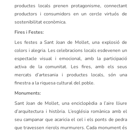
productes locals prenen protagonisme, connectant
productors i consumidors en un cercle virtuós de
sostenibilitat econòmica.
Fires i Festes:
Les festes a Sant Joan de Mollet, una explosió de
colors i alegria. Les celebracions locals esdevenen un
espectacle visual i emocional, amb la participació
activa de la comunitat. Les fires, amb els seus
mercats d’artesania i productes locals, són una
finestra a la riquesa cultural del poble.
Monuments:
Sant Joan de Mollet, una enciclopèdia a l’aire lliure
d’arquitectura i història. L’església romànica amb el
seu campanar que acaricia el cel i els ponts de pedra
que travessen rierols murmurers. Cada monument és