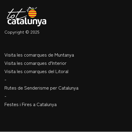
Copyright © 2025
Visita les comarques de Muntanya
Visita les comarques d’Interior
Visita les comarques del Litoral
-
Rutes de Senderisme per Catalunya
-
Festes i Fires a Catalunya