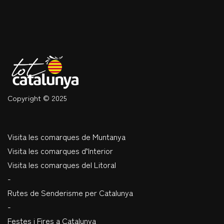
Copyright © 2025
Visita les comarques de Muntanya
Visita les comarques d’Interior
Visita les comarques del Litoral
-
Rutes de Senderisme per Catalunya
-
Festes i Fires a Catalunya