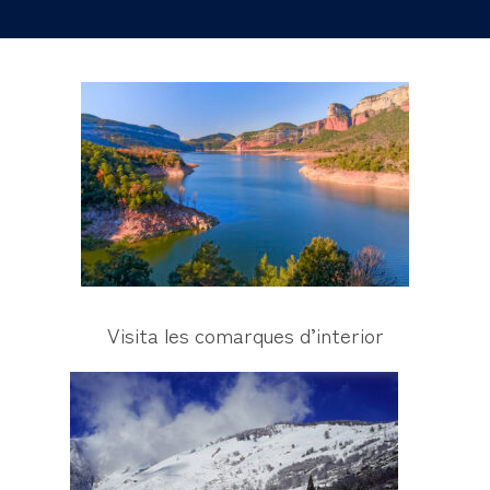
Visita les comarques d’interior