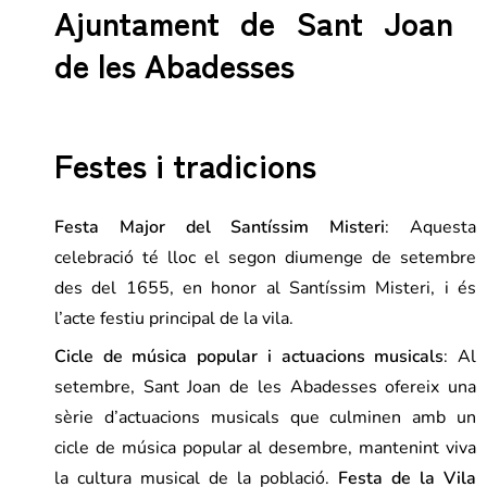
Festes i tradicions
Festa Major del Santíssim Misteri
: Aquesta
celebració té lloc el segon diumenge de setembre
des del 1655, en honor al Santíssim Misteri, i és
l’acte festiu principal de la vila.
Cicle de música popular i actuacions musicals
: Al
setembre, Sant Joan de les Abadesses ofereix una
sèrie d’actuacions musicals que culminen amb un
cicle de música popular al desembre, mantenint viva
la cultura musical de la població.
Festa de la Vila