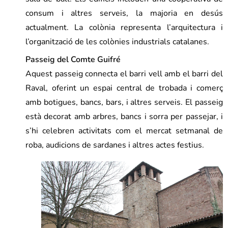
consum i altres serveis, la majoria en desús
actualment. La colònia representa l’arquitectura i
l’organització de les colònies industrials catalanes.
Passeig del Comte Guifré
Aquest passeig connecta el barri vell amb el barri del
Raval, oferint un espai central de trobada i comerç
amb botigues, bancs, bars, i altres serveis. El passeig
està decorat amb arbres, bancs i sorra per passejar, i
s’hi celebren activitats com el mercat setmanal de
roba, audicions de sardanes i altres actes festius.