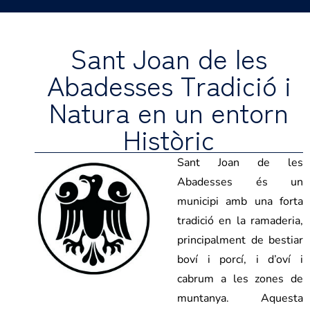
Sant Joan de les
Abadesses Tradició i
Natura en un entorn
Històric
Sant Joan de les
Abadesses és un
municipi amb una forta
tradició en la ramaderia,
principalment de bestiar
boví i porcí, i d’oví i
cabrum a les zones de
muntanya. Aquesta