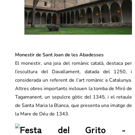
Monestir de Sant Joan de les Abadesses
El monestir, una joia del romànic català, destaca per
l’escultura del Davallament, datada del 1250, i
considerada un referent de l’art romànic a Catalunya.
Altres obres importants inclouen la tomba de Miró de
Tagamanent, un sepulcre gòtic del 1345, i el retaule
de Santa Maria la Blanca, que presenta una imatge de
la Mare de Déu de 1343.