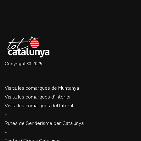
Copyright © 2025
Visita les comarques de Muntanya
Visita les comarques d’Interior
Visita les comarques del Litoral
-
Rutes de Senderisme per Catalunya
-
Festes i Fires a Catalunya