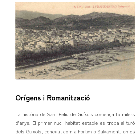
Orígens i Romanització
La història de Sant Feliu de Guíxols comença fa milers
d’anys. El primer nucli habitat estable es troba al turó
dels Guíxols, conegut com a Fortim o Salvament, on es