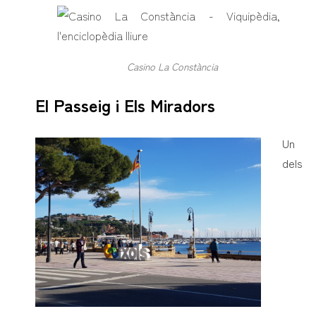
Casino La Constància
El Passeig i Els Miradors
Un
dels