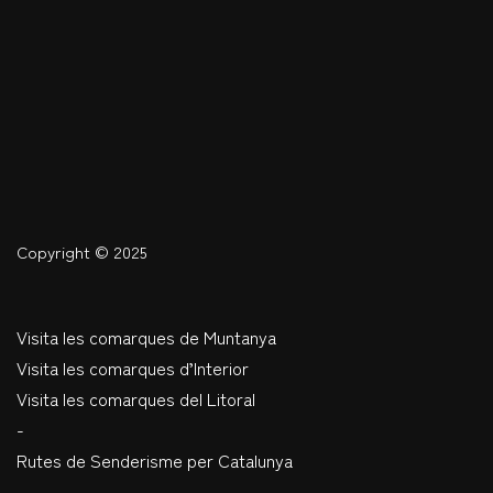
Copyright © 2025
Visita les comarques de Muntanya
Visita les comarques d’Interior
Visita les comarques del Litoral
-
Rutes de Senderisme per Catalunya
-