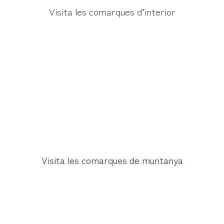
Visita les comarques d’interior
Visita les comarques de muntanya