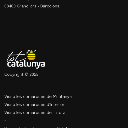
08400 Granollers - Barcelona
Copyright © 2025
Visita les comarques de Muntanya
Visita les comarques d’Interior
Visita les comarques del Litoral
-
Rutes de Senderisme per Catalunya