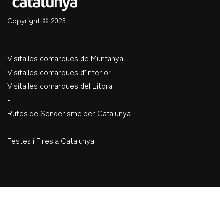
Copyright © 2025
Visita les comarques de Muntanya
Visita les comarques d’Interior
Visita les comarques del Litoral
-
Rutes de Senderisme per Catalunya
-
Festes i Fires a Catalunya