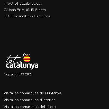
info@tot-catalunya.cat
C/Joan Prim, 83 1º Planta
08400 Granollers - Barcelona
Copyright © 2025
Visita les comarques de Muntanya
Visita les comarques d’Interior
Visita les comarques del Litoral