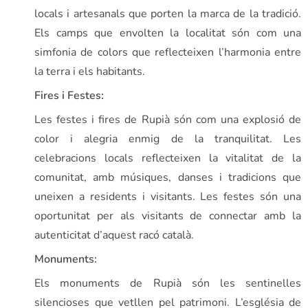
locals i artesanals que porten la marca de la tradició.
Els camps que envolten la localitat són com una
simfonia de colors que reflecteixen l’harmonia entre
la terra i els habitants.
Fires i Festes:
Les festes i fires de Rupià són com una explosió de
color i alegria enmig de la tranquilitat. Les
celebracions locals reflecteixen la vitalitat de la
comunitat, amb músiques, danses i tradicions que
uneixen a residents i visitants. Les festes són una
oportunitat per als visitants de connectar amb la
autenticitat d’aquest racó català.
Monuments:
Els monuments de Rupià són les sentinelles
silencioses que vetllen pel patrimoni. L’església de