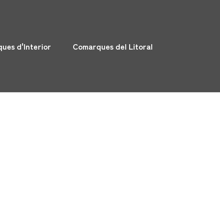
ues d'Interior
Comarques del Litoral