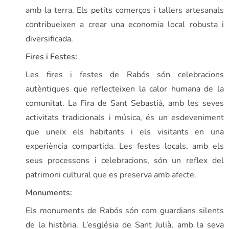
amb la terra. Els petits comerços i tallers artesanals
contribueixen a crear una economia local robusta i
diversificada.
Fires i Festes:
Les fires i festes de Rabós són celebracions
autèntiques que reflecteixen la calor humana de la
comunitat. La Fira de Sant Sebastià, amb les seves
activitats tradicionals i música, és un esdeveniment
que uneix els habitants i els visitants en una
experiència compartida. Les festes locals, amb els
seus processons i celebracions, són un reflex del
patrimoni cultural que es preserva amb afecte.
Monuments:
Els monuments de Rabós són com guardians silents
de la història. L’església de Sant Julià, amb la seva