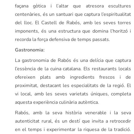
façana gòtica i l’altar que atresora escultures
centenàries, és un santuari que captura l’espiritualitat
del lloc. El Castell de Rabós, amb les seves torres
imponents, és una estructura que domina l’horitzó i
recorda la força defensiva de temps passats.
Gastronomia:
La gastronomia de Rabós és una delícia que captura
l’essència de la cuina catalana. Els restaurants locals
ofereixen plats amb ingredients frescos i de
proximitat, destacant les especialitats de la regió. El
vi local, amb les seves varietats úniques, completa
aquesta experiència culinària autèntica.
Rabós, amb la seva història venerable i la seva
autenticitat rural, és un destí que invita a retrocedir
en el temps i experimentar la riquesa de la tradició.