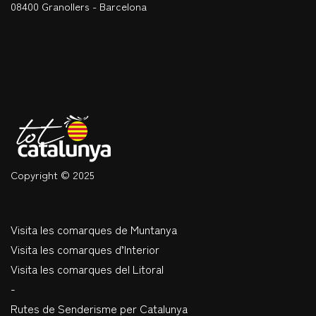
08400 Granollers - Barcelona
Copyright © 2025
Visita les comarques de Muntanya
Visita les comarques d’Interior
Visita les comarques del Litoral
-
Rutes de Senderisme per Catalunya