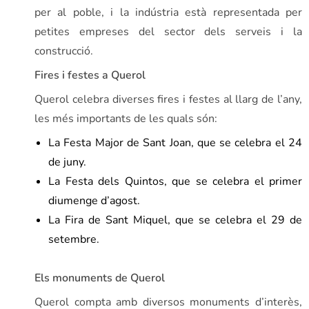
per al poble, i la indústria està representada per
petites empreses del sector dels serveis i la
construcció.
Fires i festes a Querol
Querol celebra diverses fires i festes al llarg de l’any,
les més importants de les quals són:
La Festa Major de Sant Joan, que se celebra el 24
de juny.
La Festa dels Quintos, que se celebra el primer
diumenge d’agost.
La Fira de Sant Miquel, que se celebra el 29 de
setembre.
Els monuments de Querol
Querol compta amb diversos monuments d’interès,