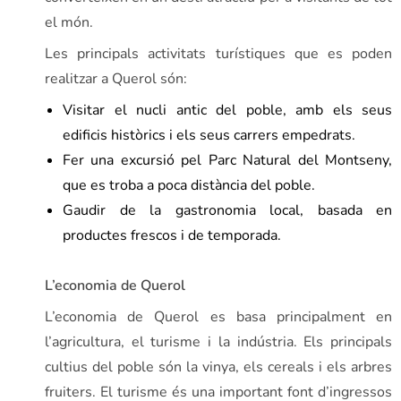
el món.
Les principals activitats turístiques que es poden
realitzar a Querol són:
Visitar el nucli antic del poble, amb els seus
edificis històrics i els seus carrers empedrats.
Fer una excursió pel Parc Natural del Montseny,
que es troba a poca distància del poble.
Gaudir de la gastronomia local, basada en
productes frescos i de temporada.
L’economia de Querol
L’economia de Querol es basa principalment en
l’agricultura, el turisme i la indústria. Els principals
cultius del poble són la vinya, els cereals i els arbres
fruiters. El turisme és una important font d’ingressos