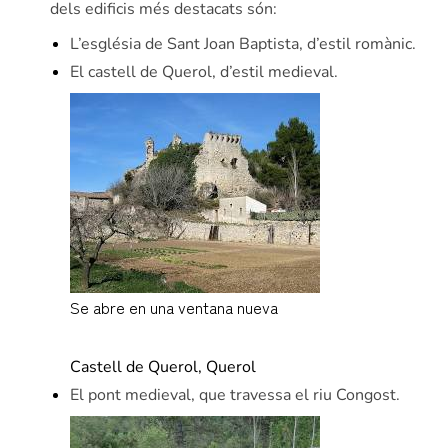
dels edificis més destacats són:
L’església de Sant Joan Baptista, d’estil romànic.
El castell de Querol, d’estil medieval.
Se abre en una ventana nueva
www.wikidata.org
Castell de Querol, Querol
El pont medieval, que travessa el riu Congost.