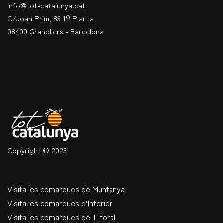
info@tot-catalunya.cat
C/Joan Prim, 83 1º Planta
08400 Granollers - Barcelona
Copyright © 2025
Visita les comarques de Muntanya
Visita les comarques d’Interior
Visita les comarques del Litoral