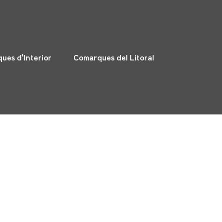
ues d'Interior
Comarques del Litoral