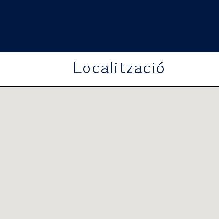
Localització