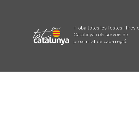
Troba totes les festes i fires 
Catalunya i els serveis de
proximitat de cada regió.