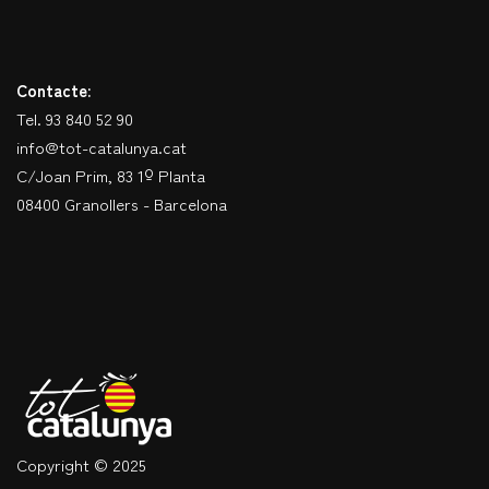
Contacte:
Tel. 93 840 52 90
info@tot-catalunya.cat
C/Joan Prim, 83 1º Planta
08400 Granollers - Barcelona
Copyright © 2025