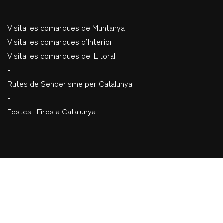
Visita les comarques de Muntanya
Visita les comarques d’Interior
Visita les comarques del Litoral
-
Rutes de Senderisme per Catalunya
-
Festes i Fires a Catalunya