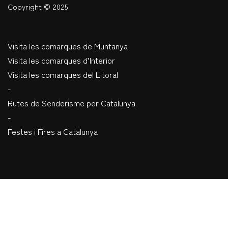
Copyright © 2025
Visita les comarques de Muntanya
Visita les comarques d’Interior
Visita les comarques del Litoral
-
Rutes de Senderisme per Catalunya
-
Festes i Fires a Catalunya