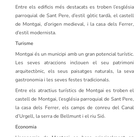
Entre els edificis més destacats es troben l’església
parroquial de Sant Pere, d’estil gòtic tardà, el castell
de Montgai, d’origen medieval, i la casa dels Ferrer,
d’estil modernista.
Turisme
Montgai és un municipi amb un gran potencial turístic.
Les seves atraccions inclouen el seu patrimoni
arquitectònic, els seus paisatges naturals, la seva
gastronomia i les seves festes tradicionals.
Entre els atractius turístics de Montgai es troben el
castell de Montgai, l’església parroquial de Sant Pere,
la casa dels Ferrer, els camps de conreu del Canal
d’Urgell, la serra de Bellmunt i el riu Sió.
Economia