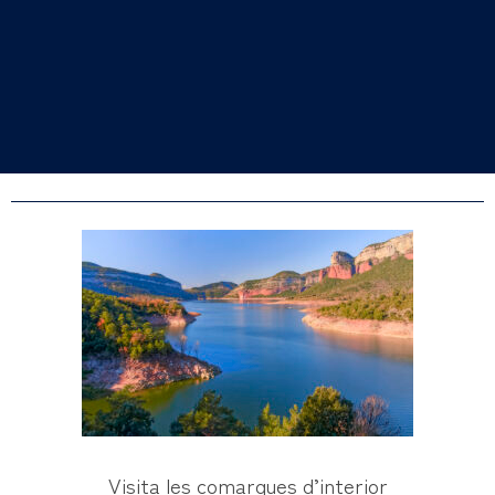
Visita les comarques d’interior