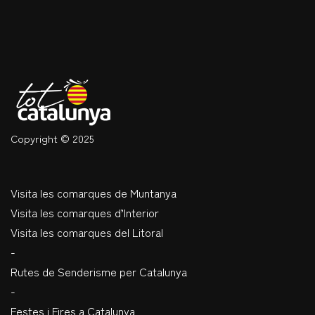
Copyright © 2025
Visita les comarques de Muntanya
Visita les comarques d’Interior
Visita les comarques del Litoral
-
Rutes de Senderisme per Catalunya
-
Festes i Fires a Catalunya