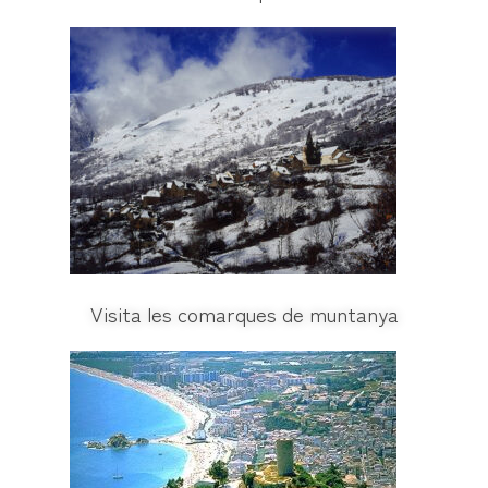
Visita les comarques de muntanya