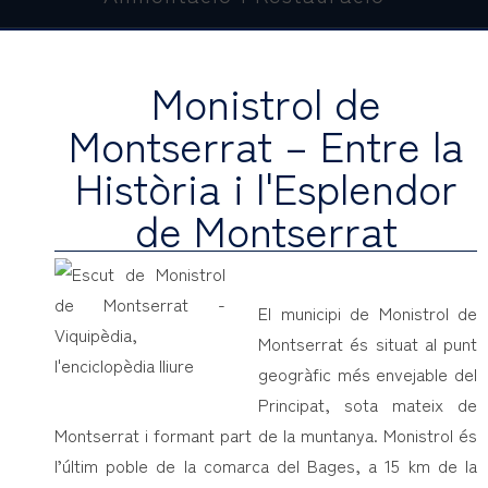
Monistrol de
Montserrat – Entre la
Història i l'Esplendor
de Montserrat
El municipi de Monistrol de
Montserrat és situat al punt
geogràfic més envejable del
Principat, sota mateix de
Montserrat i formant part de la muntanya. Monistrol és
l’últim poble de la comarca del Bages, a 15 km de la