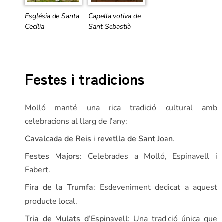
Església de Santa
Capella votiva de
Cecília
Sant Sebastià
Festes i tradicions
Molló manté una rica tradició cultural amb
celebracions al llarg de l’any:
Cavalcada de Reis
i
revetlla de Sant Joan
.
Festes Majors
: Celebrades a Molló, Espinavell i
Fabert.
Fira de la Trumfa
: Esdeveniment dedicat a aquest
producte local.
Tria de Mulats d’Espinavell
: Una tradició única que