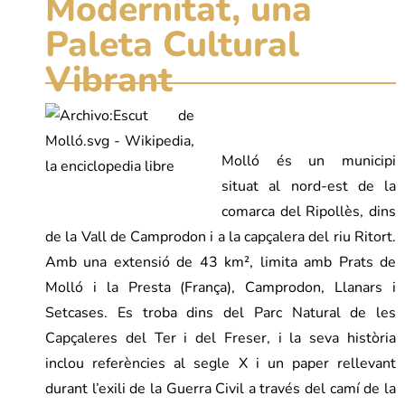
Modernitat, una
Paleta Cultural
Vibrant
Molló és un municipi
situat al nord-est de la
comarca del Ripollès, dins
de la Vall de Camprodon i a la capçalera del riu Ritort.
Amb una extensió de 43 km², limita amb Prats de
Molló i la Presta (França), Camprodon, Llanars i
Setcases. Es troba dins del Parc Natural de les
Capçaleres del Ter i del Freser, i la seva història
inclou referències al segle X i un paper rellevant
durant l’exili de la Guerra Civil a través del camí de la