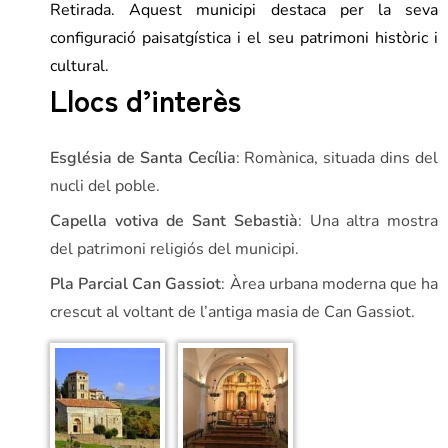
Retirada. Aquest municipi destaca per la seva
configuració paisatgística i el seu patrimoni històric i
cultural.
Llocs d’interès
Església de Santa Cecília
: Romànica, situada dins del
nucli del poble.
Capella votiva de Sant Sebastià
: Una altra mostra
del patrimoni religiós del municipi.
Pla Parcial Can Gassiot
: Àrea urbana moderna que ha
crescut al voltant de l’antiga masia de Can Gassiot.