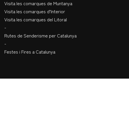
Visita les comarques de Muntanya
Visita les comarques d’Interior
Visita les comarques del Litoral
-
Rutes de Senderisme per Catalunya
-
Festes i Fires a Catalunya