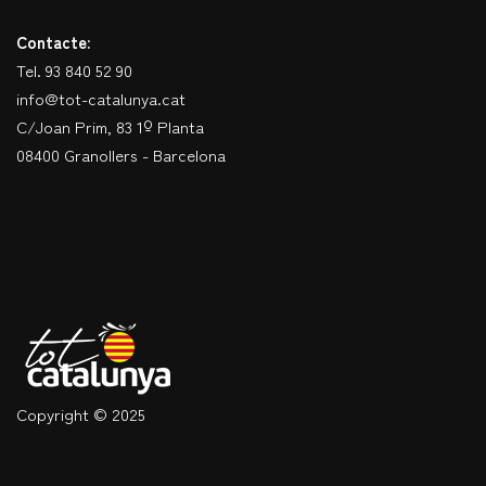
Contacte:
Tel. 93 840 52 90
info@tot-catalunya.cat
C/Joan Prim, 83 1º Planta
08400 Granollers - Barcelona
Copyright © 2025