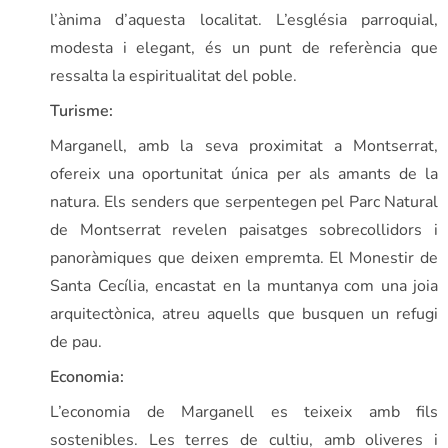
l’ànima d’aquesta localitat. L’església parroquial,
modesta i elegant, és un punt de referència que
ressalta la espiritualitat del poble.
Turisme:
Marganell, amb la seva proximitat a Montserrat,
ofereix una oportunitat única per als amants de la
natura. Els senders que serpentegen pel Parc Natural
de Montserrat revelen paisatges sobrecollidors i
panoràmiques que deixen empremta. El Monestir de
Santa Cecília, encastat en la muntanya com una joia
arquitectònica, atreu aquells que busquen un refugi
de pau.
Economia:
L’economia de Marganell es teixeix amb fils
sostenibles. Les terres de cultiu, amb oliveres i