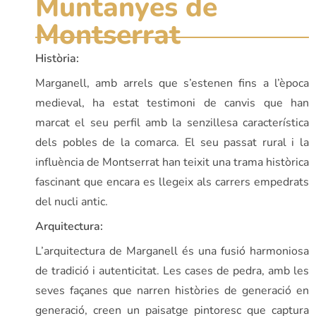
Muntanyes de
Montserrat
Història:
Marganell, amb arrels que s’estenen fins a l’època
medieval, ha estat testimoni de canvis que han
marcat el seu perfil amb la senzillesa característica
dels pobles de la comarca. El seu passat rural i la
influència de Montserrat han teixit una trama històrica
fascinant que encara es llegeix als carrers empedrats
del nucli antic.
Arquitectura:
L’arquitectura de Marganell és una fusió harmoniosa
de tradició i autenticitat. Les cases de pedra, amb les
seves façanes que narren històries de generació en
generació, creen un paisatge pintoresc que captura