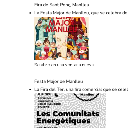
Fira de Sant Ponç, Manlleu
La Festa Major de Manlleu, que se celebra del 
Se abre en una ventana nueva
www.manlleu.cat
Festa Major de Manlleu
La Fira del Ter, una fira comercial que se cele