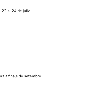
22 al 24 de juliol.
bra a finals de setembre.