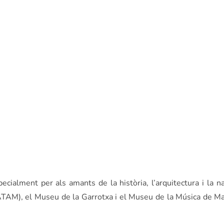
pecialment per als amants de la història, l’arquitectura i la
TAM), el Museu de la Garrotxa i el Museu de la Música de Man