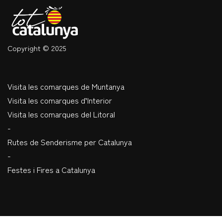
Copyright © 2025
Visita les comarques de Muntanya
Visita les comarques d’Interior
Visita les comarques del Litoral
-
Rutes de Senderisme per Catalunya
-
Festes i Fires a Catalunya