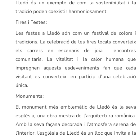
Lledó és un exemple de com la sostenibilitat i la
tradició poden coexistir harmoniosament.
Fires i Festes:
Les festes a Lledó són com un festival de colors i
tradicions. La celebració de les fires locals converteix
els carrers en escenaris de joia i encontres
comunitaris. La vitalitat i la calor humana que
impregnen aquests esdeveniments fan que cada
visitant es converteixi en partícip d’una celebració
única.
Monuments:
El monument més emblemàtic de Lledó és la seva
església, una obra mestra de l’arquitectura romànica.
Amb la seva façana decorada i l’atmosfera serena de
l’interior, l’església de Lledó és un lloc que invita a la