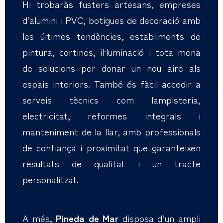
Hi trobaràs fusters artesans, empreses
d’alumini i PVC, botigues de decoració amb
les últimes tendències, establiments de
pintura, cortines, il·luminació i tota mena
de solucions per donar un nou aire als
espais interiors. També és fàcil accedir a
serveis tècnics com lampisteria,
electricitat, reformes integrals i
manteniment de la llar, amb professionals
de confiança i proximitat que garanteixen
resultats de qualitat i un tracte
personalitzat.
A més,
Pineda de Mar
disposa d’un ampli