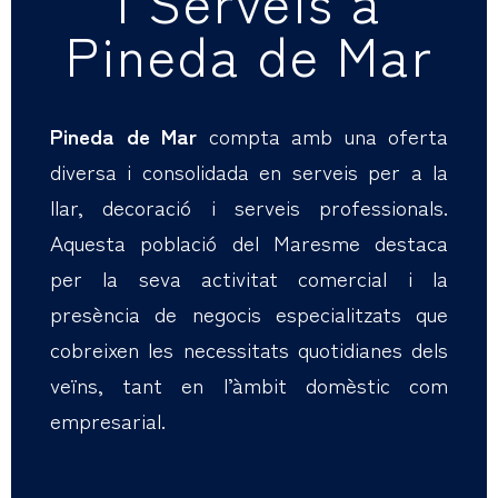
i Serveis a
Pineda de Mar
Pineda de Mar
compta amb una oferta
diversa i consolidada en serveis per a la
llar, decoració i serveis professionals.
Aquesta població del Maresme destaca
per la seva activitat comercial i la
presència de negocis especialitzats que
cobreixen les necessitats quotidianes dels
veïns, tant en l’àmbit domèstic com
empresarial.