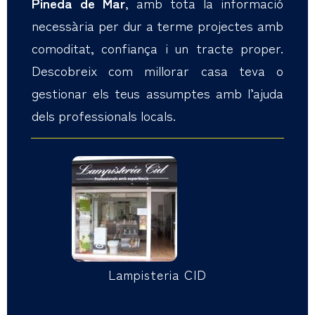
Pineda de Mar
, amb tota la informació
necessària per dur a terme projectes amb
comoditat, confiança i un tracte proper.
Descobreix com millorar casa teva o
gestionar els teus assumptes amb l’ajuda
dels professionals locals.
Lampisteria CID