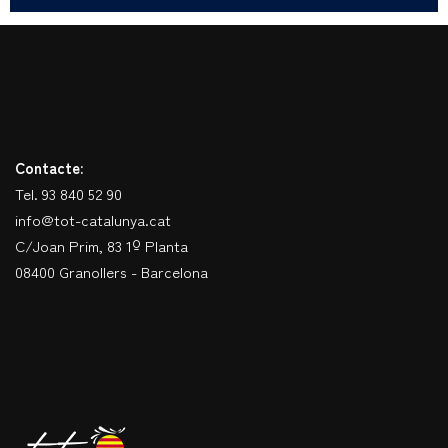
Contacte:
Tel. 93 840 52 90
info@tot-catalunya.cat
C/Joan Prim, 83 1º Planta
08400 Granollers - Barcelona