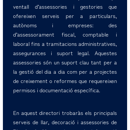
ventall d’assessories i gestories que
ofereixen serveis per a particulars,
autònoms i empreses: des
d’assessorament fiscal, comptable i
laboral fins a tramitacions administratives,
assegurances i suport legal. Aquestes
assessories són un suport clau tant per a
la gestió del dia a dia com per a projectes
de creixement o reformes que requereixen
permisos i documentació específica.
En aquest directori trobaràs els principals
serveis de llar, decoració i assessories de