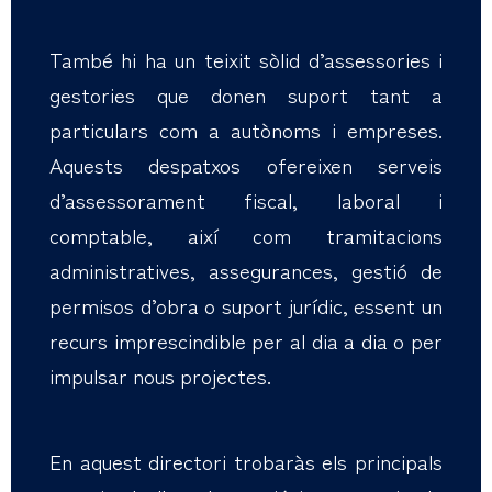
També hi ha un teixit sòlid d’assessories i
gestories que donen suport tant a
particulars com a autònoms i empreses.
Aquests despatxos ofereixen serveis
d’assessorament fiscal, laboral i
comptable, així com tramitacions
administratives, assegurances, gestió de
permisos d’obra o suport jurídic, essent un
recurs imprescindible per al dia a dia o per
impulsar nous projectes.
En aquest directori trobaràs els principals