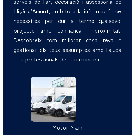
serveis de llar, decoració i assessoria de
Lliçà d’Amunt
, amb tota la informació que
necessites per dur a terme qualsevol
projecte amb confiança i proximitat.
Descobreix com millorar casa teva o
gestionar els teus assumptes amb l’ajuda
dels professionals del teu municipi.
Motor Main