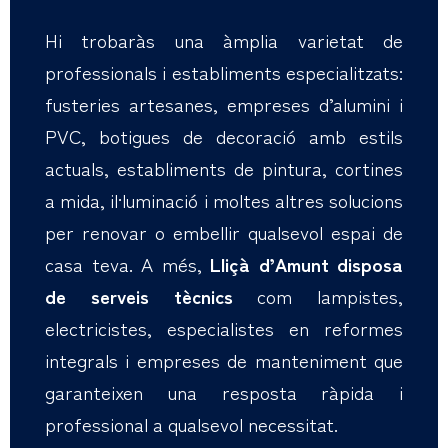
Hi trobaràs una àmplia varietat de
professionals i establiments especialitzats:
fusteries artesanes, empreses d’alumini i
PVC, botigues de decoració amb estils
actuals, establiments de pintura, cortines
a mida, il·luminació i moltes altres solucions
per renovar o embellir qualsevol espai de
casa teva. A més,
Lliçà d’Amunt disposa
de serveis tècnics
com lampistes,
electricistes, especialistes en reformes
integrals i empreses de manteniment que
garanteixen una resposta ràpida i
professional a qualsevol necessitat.