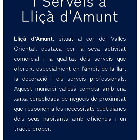
i Serveis a
Lliçà d'Amunt
Lliçà d’Amunt
, situat al cor del Vallès
Oriental, destaca per la seva activitat
comercial i la qualitat dels serveis que
ofereix, especialment en l’àmbit de la llar,
la decoració i els serveis professionals.
Aquest municipi vallesà compta amb una
xarxa consolidada de negocis de proximitat
que responen a les necessitats quotidianes
dels seus habitants amb eficiència i un
tracte proper.