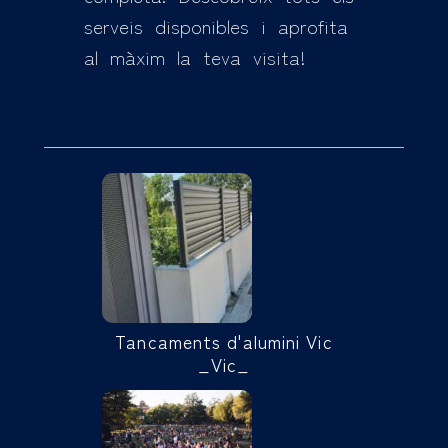
serveis disponibles i aprofita
al màxim la teva visita!
Tancaments d'alumini Vic
_Vic_